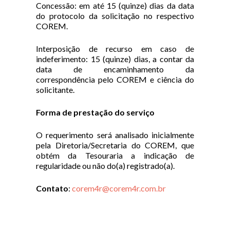
Concessão: em até 15 (quinze) dias da data
do protocolo da solicitação no respectivo
COREM.
Interposição de recurso em caso de
indeferimento: 15 (quinze) dias, a contar da
data de encaminhamento da
correspondência pelo COREM e ciência do
solicitante.
Forma de prestação do serviço
O requerimento será analisado inicialmente
pela Diretoria/Secretaria do COREM, que
obtém da Tesouraria a indicação de
regularidade ou não do(a) registrado(a).
Contato
:
corem4r@corem4r.com.br