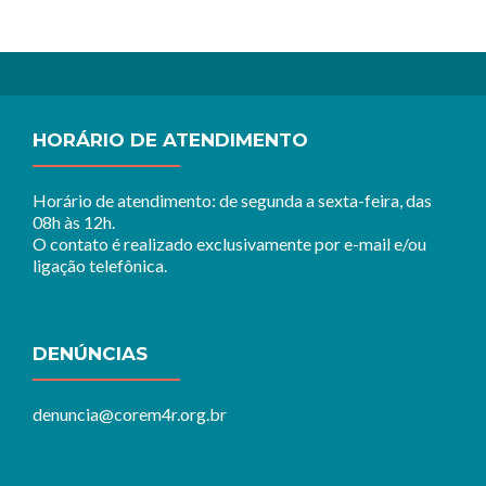
HORÁRIO DE ATENDIMENTO
Horário de atendimento: de segunda a sexta-feira, das
08h às 12h.
O contato é realizado exclusivamente por e-mail e/ou
ligação telefônica.
DENÚNCIAS
denuncia@corem4r.org.br