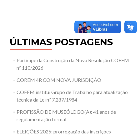
ÚLTIMAS POSTAGENS
Participe da Construção da Nova Resolução COFEM
nº 110/2026
COREM 4R COM NOVA JURISDIÇÃO
COFEM institui Grupo de Trabalho para atualização
técnica da Lei nº 7.287/1984
PROFISSÃO DE MUSEÓLOGO(A): 41 anos de
regulamentação formal
ELEIÇÕES 2025: prorrogação das inscrições