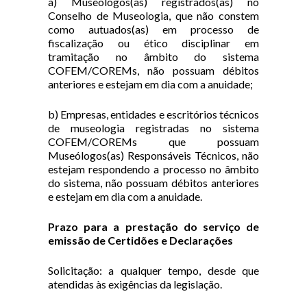
a) Museólogos(as) registrados(as) no
Conselho de Museologia, que não constem
como autuados(as) em processo de
fiscalização ou ético disciplinar em
tramitação no âmbito do sistema
COFEM/COREMs, não possuam débitos
anteriores e estejam em dia com a anuidade;
b) Empresas, entidades e escritórios técnicos
de museologia registradas no sistema
COFEM/COREMs que possuam
Museólogos(as) Responsáveis Técnicos, não
estejam respondendo a processo no âmbito
do sistema, não possuam débitos anteriores
e estejam em dia com a anuidade.
Prazo para a prestação do serviço de
emissão de Certidões e Declarações
Solicitação: a qualquer tempo, desde que
atendidas às exigências da legislação.