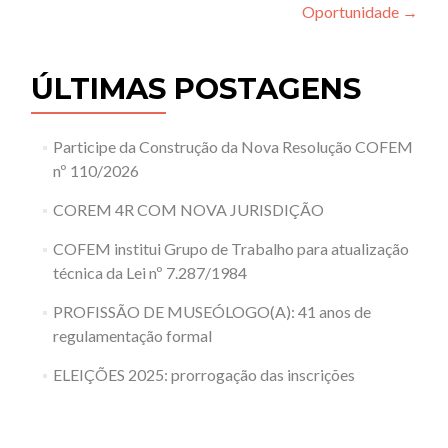
Oportunidade
→
ÚLTIMAS POSTAGENS
Participe da Construção da Nova Resolução COFEM
nº 110/2026
COREM 4R COM NOVA JURISDIÇÃO
COFEM institui Grupo de Trabalho para atualização
técnica da Lei nº 7.287/1984
PROFISSÃO DE MUSEÓLOGO(A): 41 anos de
regulamentação formal
ELEIÇÕES 2025: prorrogação das inscrições