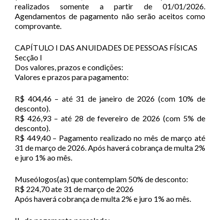
realizados somente a partir de 01/01/2026.
Agendamentos de pagamento não serão aceitos como
comprovante.
CAPÍTULO I DAS ANUIDADES DE PESSOAS FÍSICAS
Secção I
Dos valores, prazos e condições:
Valores e prazos para pagamento:
R$ 404,46 – até 31 de janeiro de 2026 (com 10% de
desconto).
R$ 426,93 – até 28 de fevereiro de 2026 (com 5% de
desconto).
R$ 449,40 – Pagamento realizado no mês de março até
31 de março de 2026. Após haverá cobrança de multa 2%
e juro 1% ao mês.
Museólogos(as) que contemplam 50% de desconto:
R$ 224,70 ate 31 de março de 2026
Após haverá cobrança de multa 2% e juro 1% ao mês.