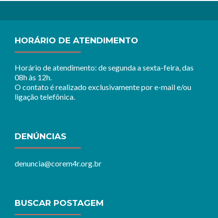
HORÁRIO DE ATENDIMENTO
Horário de atendimento: de segunda a sexta-feira, das
08h às 12h.
O contato é realizado exclusivamente por e-mail e/ou
ligação telefônica.
DENÚNCIAS
denuncia@corem4r.org.br
BUSCAR POSTAGEM